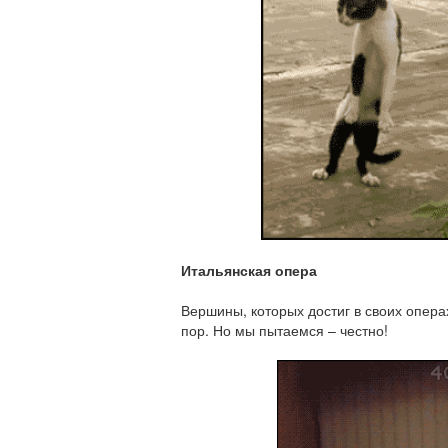
Итальянская опера
Вершины, которых достиг в своих опера
пор. Но мы пытаемся – честно!