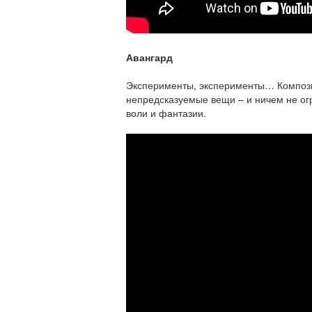
Авангард
Эксперименты, эксперименты… Компози
непредсказуемые вещи – и ничем не ог
воли и фантазии.