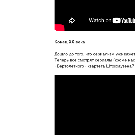
Конец
XX
века
Дошло до того, что сериализм уже каже
Теперь все смотрят сериалы (кроме нас,
«Вертолетного» квартета Штокхаузена?