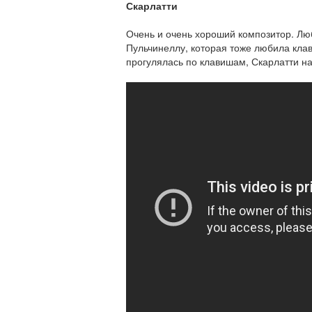
Скарлатти
Очень и очень хороший композитор. Лю
Пульчинеллу, которая тоже любила клав
прогулялась по клавишам, Скарлатти н