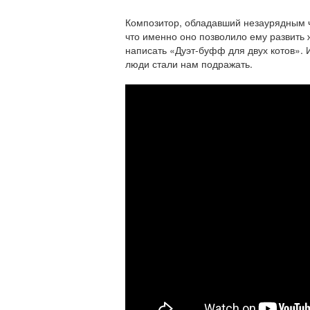
Композитор, обладавший незаурядным 
что именно оно позволило ему
развить
написать «Дуэт-буфф для двух котов».
люди стали нам подражать.