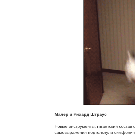
Малер и Рихард Штраус
Новые инструменты, гигантский состав 
самовыражения подтолкнули симфонич