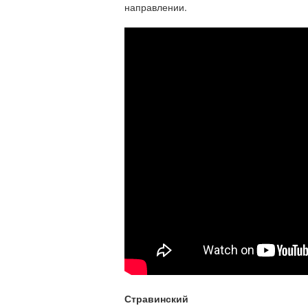
направлении.
Стравинский