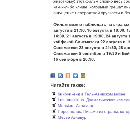
животному; этот фильм словно весь сос
каких-либо клише, которыми грешат ин
ощущение невероятной хрупкости и бе
Фильм можно наблюдать на экранах 
августа в 21:30, 16 августа в 18:30, 1
14:30, 21 августа в 19:00, 24 августа 
хайфской Синематеки 22 августа в 1
Синематеки 23 августа в 21:30, 28 ав
Синематеки 5 сентября в 19:30 и Бе
16 сентября в 20:30.
Читайте также:
Киноуикенд в Тель-Авивском музее
Les musiciens. Драматическая комед
Monsieur Aznavour
Персеполис. Письмо из страны, кото
Месьё Азнавур