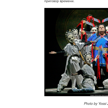
приговор времени.
Photo by Yossi Zwe