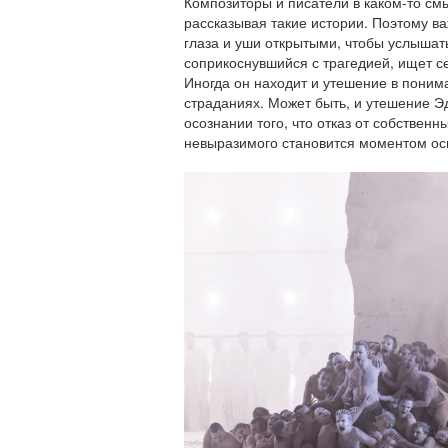
Композиторы и писатели в каком-то см
рассказывая такие истории. Поэтому ва
глаза и уши открытыми, чтобы услышат
соприкоснувшийся с трагедией, ищет се
Иногда он находит и утешение в понима
страданиях. Может быть, и утешение Эд
осознании того, что отказ от собствен
невыразимого становится моментом ос