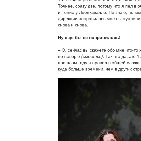
Точнее, сразу две, потому что я пел в
и Тонио у Леонкавалло. Не знаю, поче
дирекции понравилось мое выступление
снова и снова.
Ну еще бы не понравилось!
– О, сейчас вы скажете обо мне что-то
не поверю
(смеется)
. Так что да, это 
прошлом году я провел в общей сложно
куда больше времени, чем в других стр