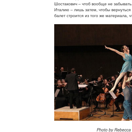
Шостакович – чтоб вообще не забывать
Италию – лишь затем, чтобы вернуться 
балет строится из того же материала, ч
Photo by Rebecca Kov