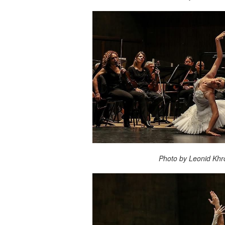
Photo by Leonid Khrom