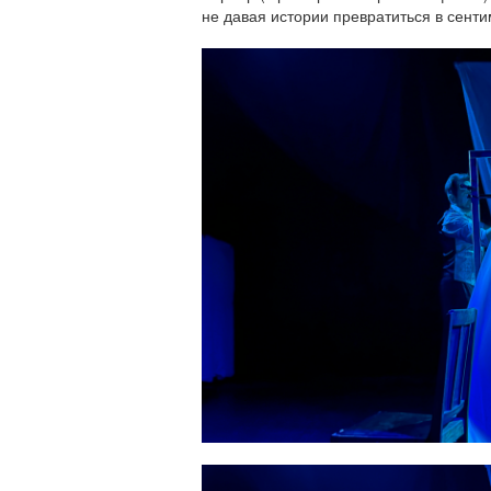
не давая истории превратиться в сент