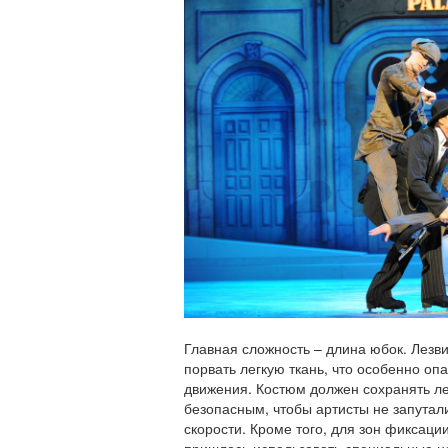
Главная сложность – длина юбок. Лезви
порвать легкую ткань, что особенно оп
движения. Костюм должен сохранять ле
безопасным, чтобы артисты не запутали
скорости. Кроме того, для зон фиксац