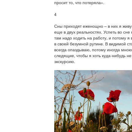
просит то, что потеряла».
4
Сны приходят еженощно – в них я живу
еще в двух реальностях. Успеть во сне 
там надо ходить на работу, и потому я
в своей безумной рутине. В видимой ст
всегда опаздываю, потому иногда мною
следящие, чтобы я хоть куда-нибудь не
экскурсию.