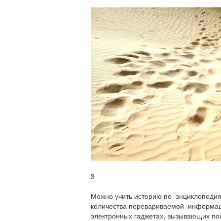
3
Можно учить историю по энциклопедиям,
количества перевариваемой информац
электронных гаджетах, вызывающих по