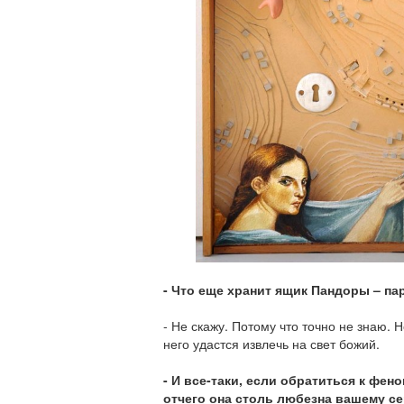
- Что еще хранит ящик Пандоры – па
- Не скажу. Потому что точно не знаю. 
него удастся извлечь на свет божий.
- И все-таки, если обратиться к фен
отчего она столь любезна вашему се