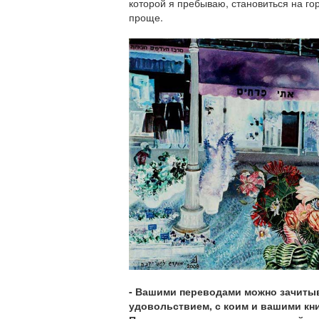
которой я пребываю, становиться на го
проще
.
-
Вашими переводами можно зачитыв
удовольствием, с коим и вашими кни