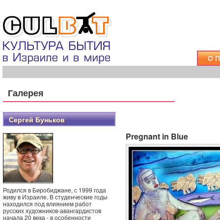
О 
Галерея
Сергей Буньков
Pregnant in Blue
Родился в Биробиджане, с 1999 года
живу в Израиле. В студенческие годы
находился под влиянием работ
русских художников-авангардистов
начала 20 века - в особенности