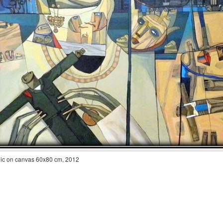
lic on canvas 60x80 cm, 2012