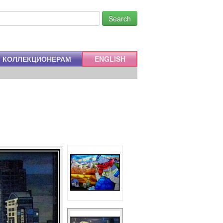
Search
КОЛЛЕКЦИОНЕРАМ
ENGLISH