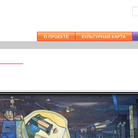
О ПРОЕКТЕ
КУЛЬТУРНАЯ КАРТА